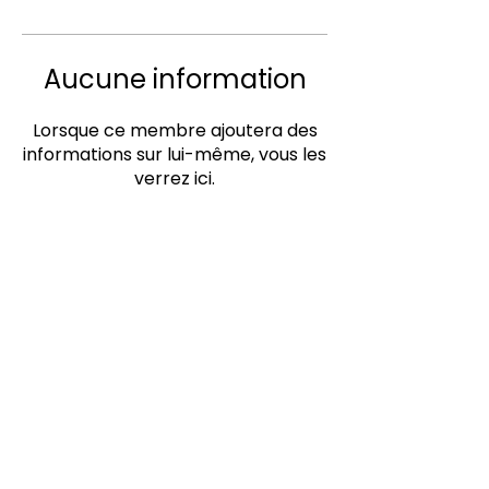
Aucune information
Lorsque ce membre ajoutera des
informations sur lui-même, vous les
verrez ici.